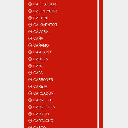
CALEFACTOR
CALENTADOR
CALIBRE
CALOVENTOR
CÁMARA
CAÑA
CÁÑAMO
CANDADO
CANILLA
CAÑO
CAPA
CARBONES
CARETA
CARGADOR
CARRETEL
CARRETILLA
CARRITO
CARTUCHO
CASCO