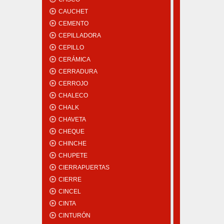
CAUCHET
CEMENTO
CEPILLADORA
CEPILLO
CERÁMICA
CERRADURA
CERROJO
CHALECO
CHALK
CHAVETA
CHEQUE
CHINCHE
CHUPETE
CIERRAPUERTAS
CIERRE
CINCEL
CINTA
CINTURÓN