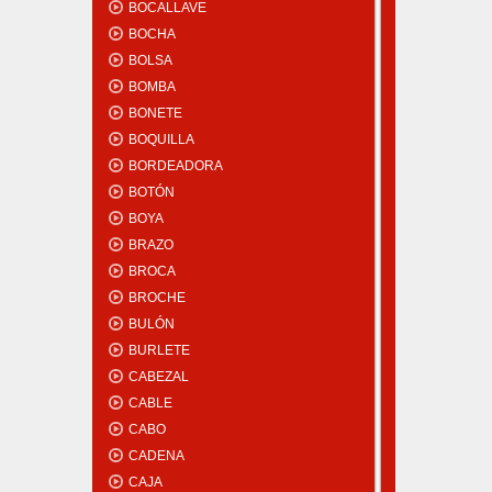
BOCALLAVE
BOCHA
BOLSA
BOMBA
BONETE
BOQUILLA
BORDEADORA
BOTÓN
BOYA
BRAZO
BROCA
BROCHE
BULÓN
BURLETE
CABEZAL
CABLE
CABO
CADENA
CAJA