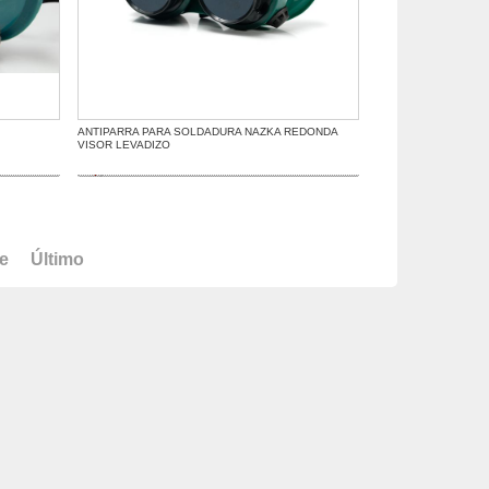
ANTIPARRA PARA SOLDADURA NAZKA REDONDA
VISOR LEVADIZO
te
Último