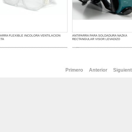
PARRA FLEXIBLE INCOLORA VENTILACION
ANTIPARRA PARA SOLDADURA NAZKA
CTA
RECTANGULAR VISOR LEVADIZO
Primero
Anterior
Siguien