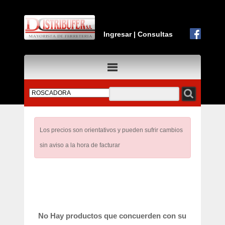
Ingresar
|
Consultas
Los precios son orientativos y pueden sufrir cambios
sin aviso a la hora de facturar
No Hay productos que concuerden con su