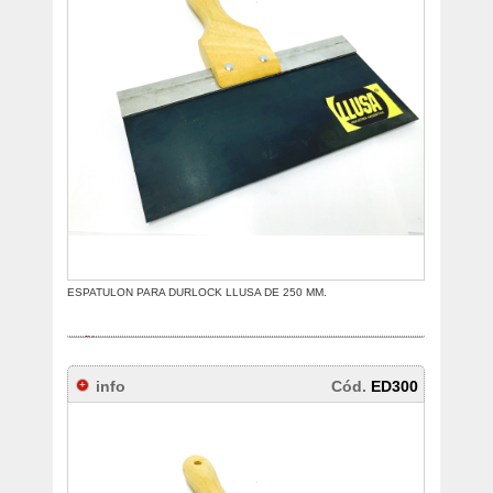
ESPATULON PARA DURLOCK LLUSA DE 250 MM.
info
Cód.
ED300