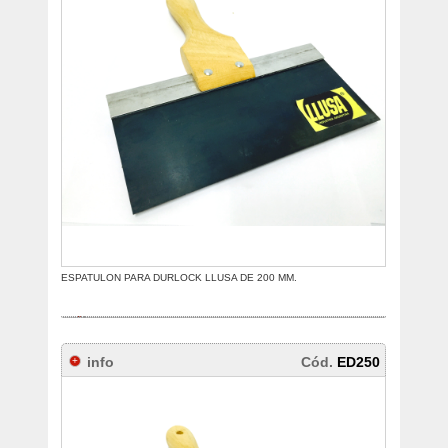
ESPATULON PARA DURLOCK LLUSA DE 200 MM.
info
Cód.
ED250