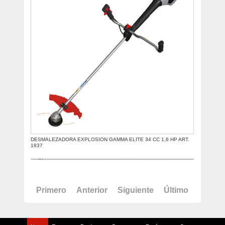
DESMALEZADORA EXPLOSION GAMMA ELITE 34 CC 1,6 HP ART.
1837
Primero
Anterior
Siguiente
Último