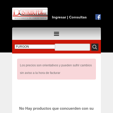
Ingresar
|
Consultas
Los precios son orientativos y pueden sufrir cambios
sin aviso a la hora de facturar
No Hay productos que concuerden con su