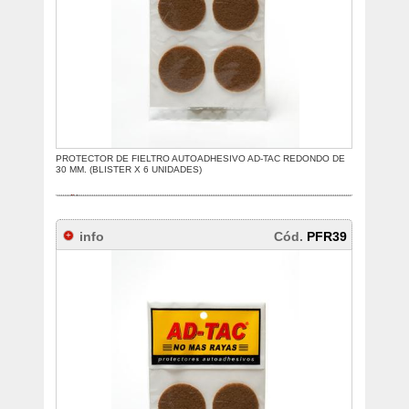
PROTECTOR DE FIELTRO AUTOADHESIVO AD-TAC REDONDO DE
30 MM. (BLISTER X 6 UNIDADES)
info
Cód.
PFR39