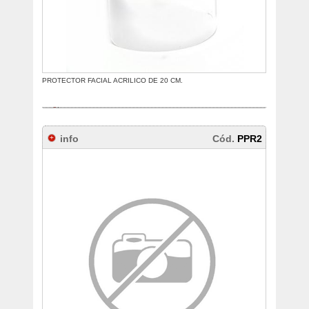
PROTECTOR FACIAL ACRILICO DE 20 CM.
info
Cód.
PPR2