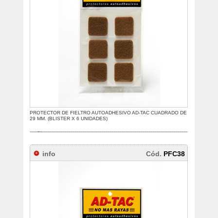
PROTECTOR DE FIELTRO AUTOADHESIVO AD-TAC CUADRADO DE
29 MM. (BLISTER X 6 UNIDADES)
info
Cód.
PFC38