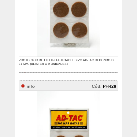
PROTECTOR DE FIELTRO AUTOADHESIVO AD-TAC REDONDO DE
21 MM. (BLISTER X 9 UNIDADES)
info
Cód.
PFR26