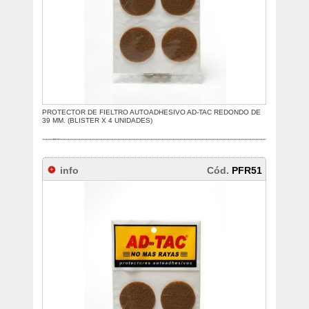
PROTECTOR DE FIELTRO AUTOADHESIVO AD-TAC REDONDO DE
39 MM. (BLISTER X 4 UNIDADES)
info
Cód.
PFR51