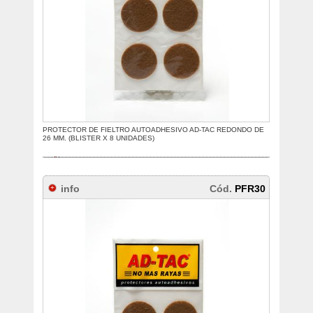
PROTECTOR DE FIELTRO AUTOADHESIVO AD-TAC REDONDO DE
26 MM. (BLISTER X 8 UNIDADES)
info
Cód.
PFR30