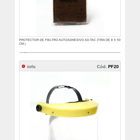
PROTECTOR DE FIELTRO AUTOADHESIVO AD-TAC (TIRA DE 8 X 50
CM.)
info
Cód.
PF20