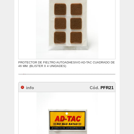
PROTECTOR DE FIELTRO AUTOADHESIVO AD-TAC CUADRADO DE
46 MM. (BLISTER X 4 UNIDADES)
info
Cód.
PFR21