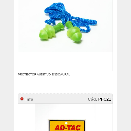
PROTECTOR AUDITIVO ENDOAURAL
info
Cód.
PFC21