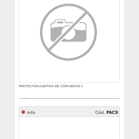
PROTECTOR AUDITIVO DE COPA MATCH 1
info
Cód.
PACS