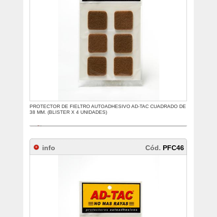
PROTECTOR DE FIELTRO AUTOADHESIVO AD-TAC CUADRADO DE
38 MM. (BLISTER X 4 UNIDADES)
info
Cód.
PFC46