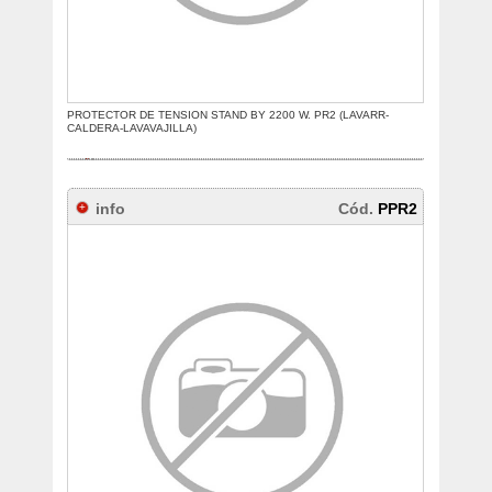
PROTECTOR DE TENSION STAND BY 2200 W. PR2 (LAVARR-
CALDERA-LAVAVAJILLA)
info
Cód.
PPR2