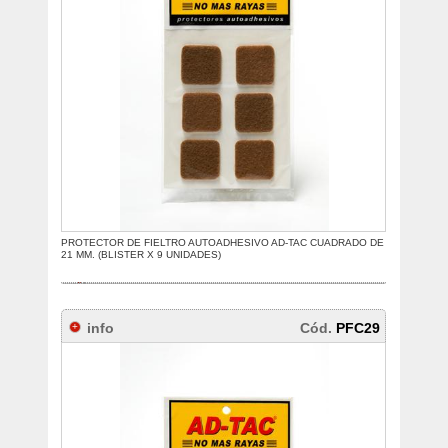
PROTECTOR DE FIELTRO AUTOADHESIVO AD-TAC CUADRADO DE
21 MM. (BLISTER X 9 UNIDADES)
info
Cód.
PFC29