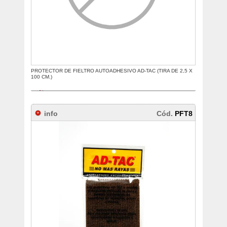
PROTECTOR DE FIELTRO AUTOADHESIVO AD-TAC (TIRA DE 2,5 X
100 CM.)
info
Cód.
PFT8