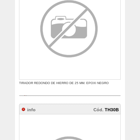
TIRADOR REDONDO DE HIERRO DE 25 MM. EPOXI NEGRO
info
Cód.
TH30B