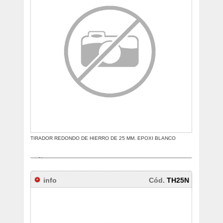
TIRADOR REDONDO DE HIERRO DE 25 MM. EPOXI BLANCO
info
Cód.
TH25N