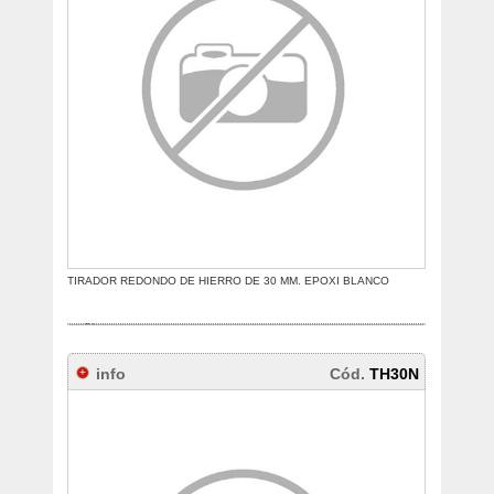
TIRADOR REDONDO DE HIERRO DE 30 MM. EPOXI BLANCO
info
Cód.
TH30N