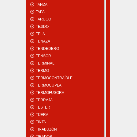
TANZA
TAPA
TARUGO
TEJIDO
TELA
TENAZA
TENDEDERO
TENSOR
TERMINAL
TERMO
TERMOCONTRAÍBLE
TERMOCUPLA
TERMOFUSORA
TERRAJA
TESTER
TIJERA
TINTA
TIRABUZÓN
TIRADOR