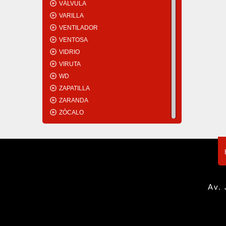
VÁLVULA
VARILLA
VENTILADOR
VENTOSA
VIDRIO
VIRUTA
WD
ZAPATILLA
ZARANDA
ZÓCALO
Av. 