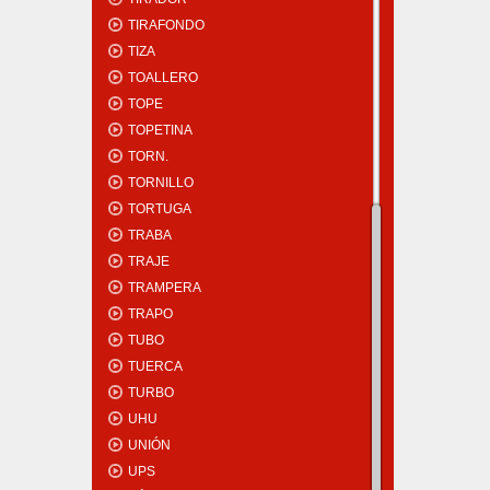
TIRAFONDO
TIZA
TOALLERO
TOPE
TOPETINA
TORN.
TORNILLO
TORTUGA
TRABA
TRAJE
TRAMPERA
TRAPO
TUBO
TUERCA
TURBO
UHU
UNIÓN
UPS