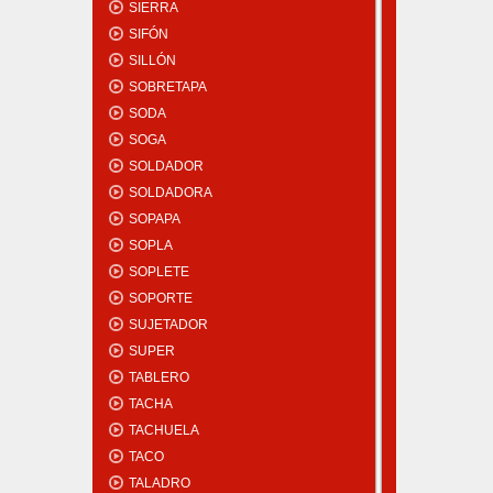
SIERRA
SIFÓN
SILLÓN
SOBRETAPA
SODA
SOGA
SOLDADOR
SOLDADORA
SOPAPA
SOPLA
SOPLETE
SOPORTE
SUJETADOR
SUPER
TABLERO
TACHA
TACHUELA
TACO
TALADRO