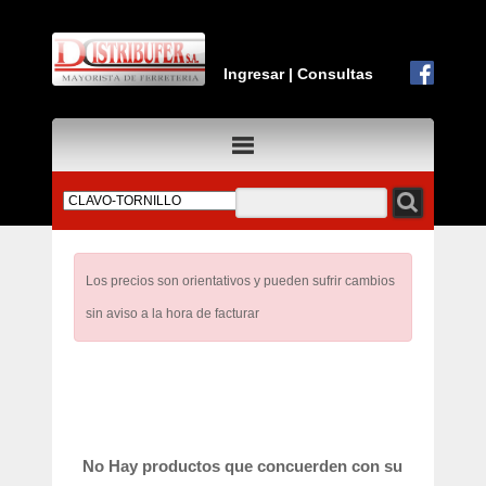
Ingresar
|
Consultas
Los precios son orientativos y pueden sufrir cambios
sin aviso a la hora de facturar
No Hay productos que concuerden con su