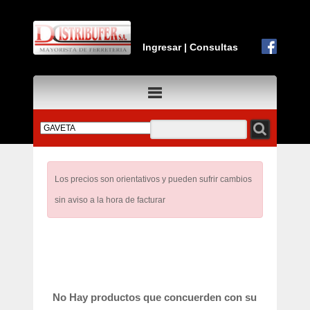
Ingresar
|
Consultas
Los precios son orientativos y pueden sufrir cambios
sin aviso a la hora de facturar
No Hay productos que concuerden con su