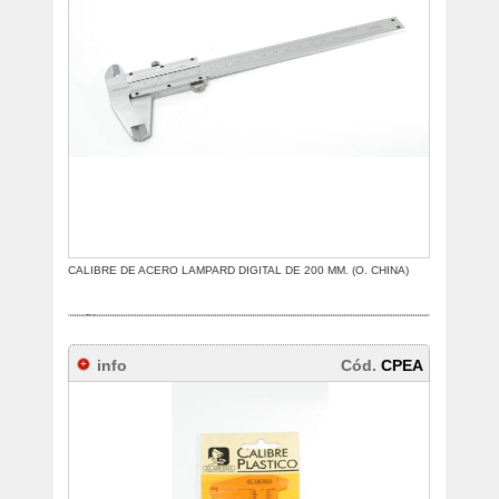
CALIBRE DE ACERO LAMPARD DIGITAL DE 200 MM. (O. CHINA)
info
Cód.
CPEA