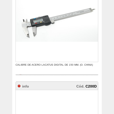
CALIBRE DE ACERO LACATUS DIGITAL DE 150 MM. (O. CHINA)
info
Cód.
C200D