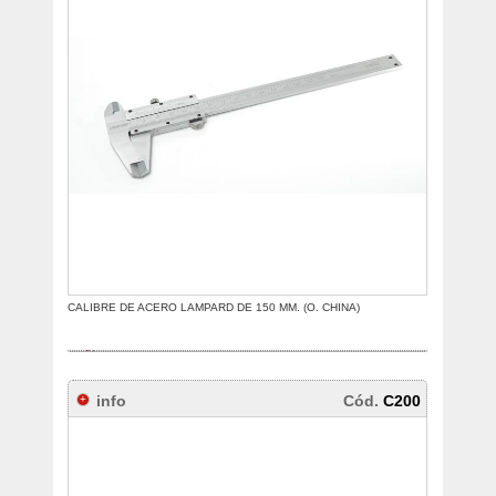
CALIBRE DE ACERO LAMPARD DE 150 MM. (O. CHINA)
info
Cód.
C200