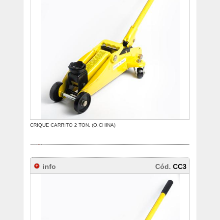
CRIQUE CARRITO 2 TON. (O.CHINA)
info
Cód.
CC3