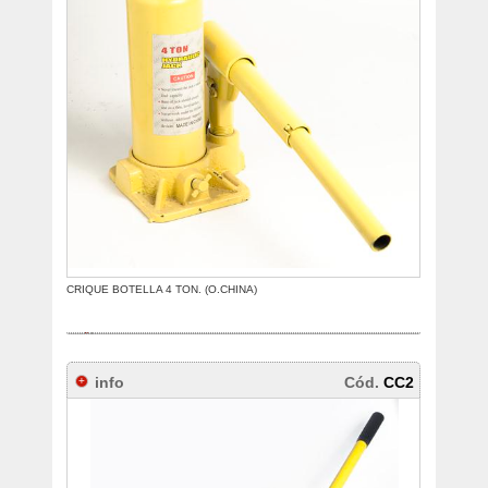
CRIQUE BOTELLA 4 TON. (O.CHINA)
info
Cód.
CC2