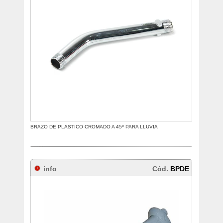
BRAZO DE PLASTICO CROMADO A 45º PARA LLUVIA
info
Cód.
BPDE