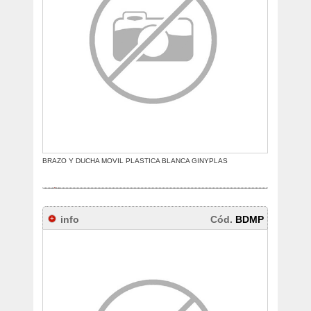
BRAZO Y DUCHA MOVIL PLASTICA BLANCA GINYPLAS
info
Cód.
BDMP