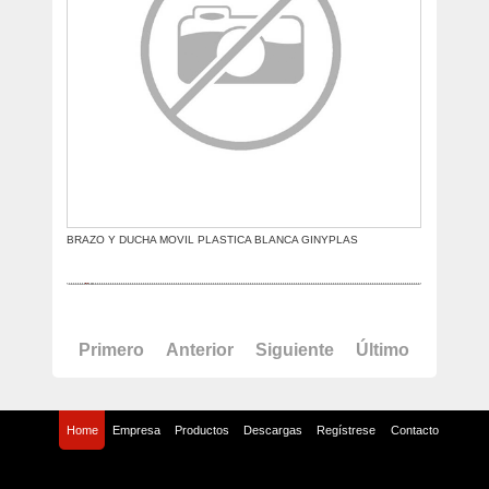
BRAZO Y DUCHA MOVIL PLASTICA BLANCA GINYPLAS
Primero
Anterior
Siguiente
Último
Home
Empresa
Productos
Descargas
Regístrese
Contacto