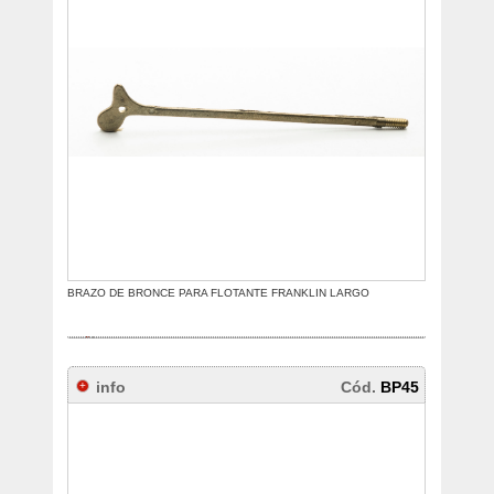
BRAZO DE BRONCE PARA FLOTANTE FRANKLIN LARGO
info
Cód.
BP45