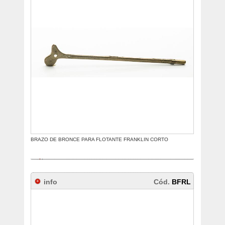
BRAZO DE BRONCE PARA FLOTANTE FRANKLIN CORTO
info
Cód.
BFRL