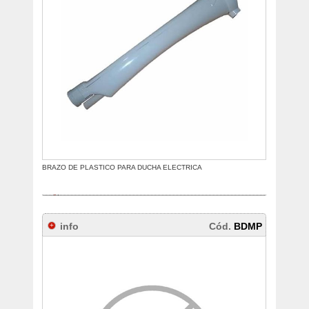
BRAZO DE PLASTICO PARA DUCHA ELECTRICA
info
Cód.
BDMP