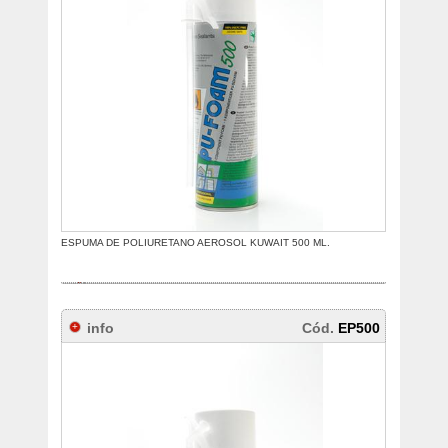
ESPUMA DE POLIURETANO AEROSOL KUWAIT 500 ML.
info
Cód.
EP500