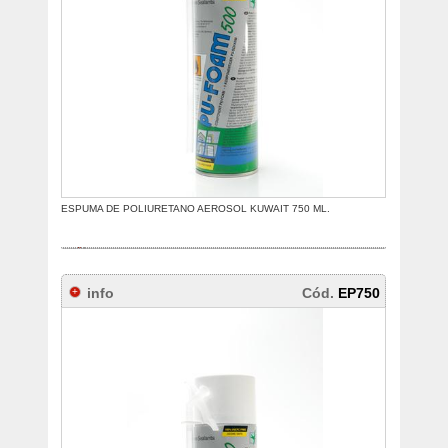
ESPUMA DE POLIURETANO AEROSOL KUWAIT 750 ML.
info
Cód.
EP750