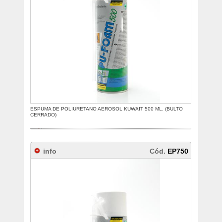
ESPUMA DE POLIURETANO AEROSOL KUWAIT 500 ML. (BULTO
CERRADO)
info
Cód.
EP750