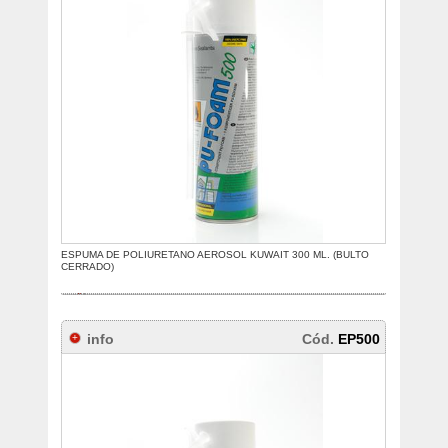
ESPUMA DE POLIURETANO AEROSOL KUWAIT 300 ML. (BULTO
CERRADO)
info
Cód.
EP500