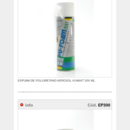
ESPUMA DE POLIURETANO AEROSOL KUWAIT 300 ML.
info
Cód.
EP300