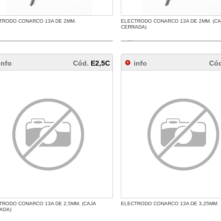
TRODO CONARCO 13A DE 2MM.
ELECTRODO CONARCO 13A DE 2MM. (CA
CERRADA)
info
Cód.
E2,5C
info
Có
TRODO CONARCO 13A DE 2,5MM. (CAJA
ELECTRODO CONARCO 13A DE 3,25MM.
ADA)