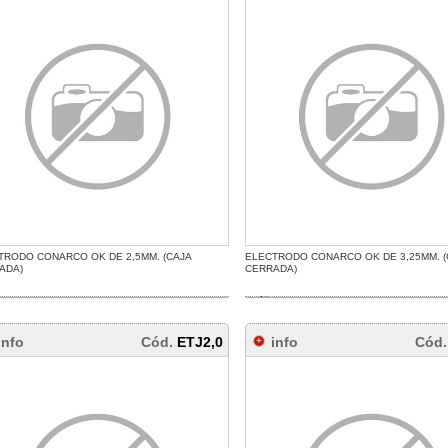
TRODO CONARCO OK DE 2,5MM. (CAJA
ELECTRODO CONARCO OK DE 3,25MM. (
ADA)
CERRADA)
info
Cód.
ETJ2,0
info
Cód