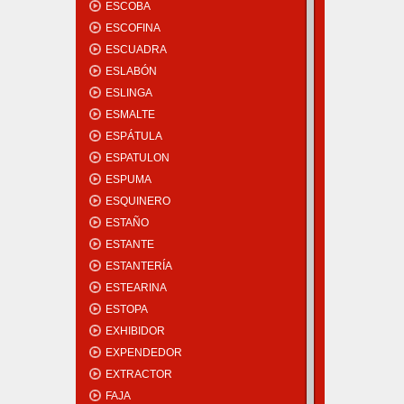
ESCOBA
ESCOFINA
ESCUADRA
ESLABÓN
ESLINGA
ESMALTE
ESPÁTULA
ESPATULON
ESPUMA
ESQUINERO
ESTAÑO
ESTANTE
ESTANTERÍA
ESTEARINA
ESTOPA
EXHIBIDOR
EXPENDEDOR
EXTRACTOR
FAJA