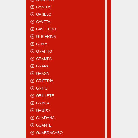
GASTOS
GATILLO
GAVETA
GAVETERO
GLICERINA
GOMA
GRAFITO
GRAMPA
GRAPA
GRASA
GRIFERÍA
GRIFO
GRILLETE
GRINFA
GRUPO
GUADAÑA
GUANTE
GUARDACABO