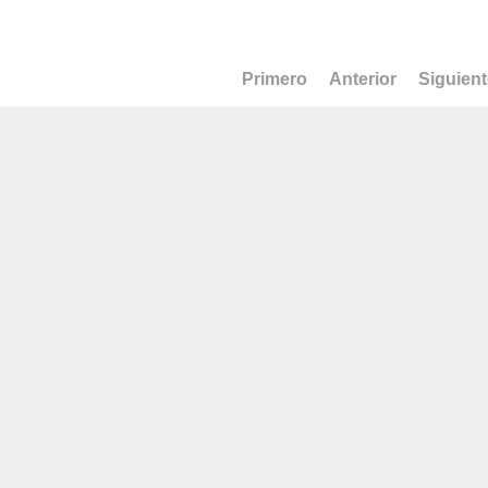
Primero
Anterior
Siguien