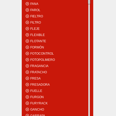
FANA
FAROL
FIELTRO
FILTRO
FLEJE
FLEXIBLE
FLOTANTE
FORMÓN
FOTOCONTROL
FOTOPOLIMERO
FRAGANCIA
FRATACHO
FRESA
FRESADORA
FUELLE
FURGON
FURYRACK
GANCHO
GARRAFA