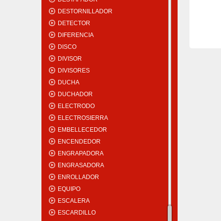
DESTORNILLADOR
DETECTOR
DIFERENCIA
DISCO
DIVISOR
DIVISORES
DUCHA
DUCHADOR
ELECTRODO
ELECTROSIERRA
EMBELLECEDOR
ENCENDEDOR
ENGRAPADORA
ENGRASADORA
ENROLLADOR
EQUIPO
ESCALERA
ESCARDILLO