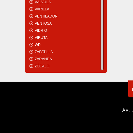
VÁLVULA
VARILLA
VENTILADOR
VENTOSA
VIDRIO
VIRUTA
WD
ZAPATILLA
ZARANDA
ZÓCALO
Av. 