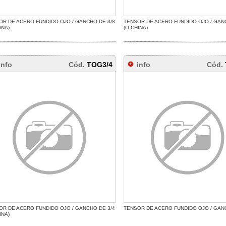
OR DE ACERO FUNDIDO OJO / GANCHO DE 3/8
TENSOR DE ACERO FUNDIDO OJO / GAN
INA)
(O.CHINA)
info
Cód.
TOG3/4
info
Cód.
OR DE ACERO FUNDIDO OJO / GANCHO DE 3/4
TENSOR DE ACERO FUNDIDO OJO / GAN
INA)