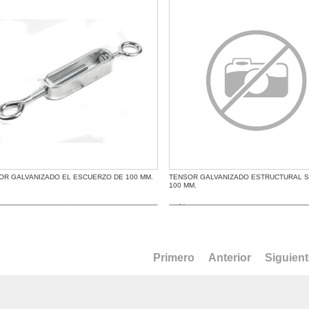
OR GALVANIZADO EL ESCUERZO DE 100 MM.
TENSOR GALVANIZADO ESTRUCTURAL 
100 MM.
Primero
Anterior
Siguien