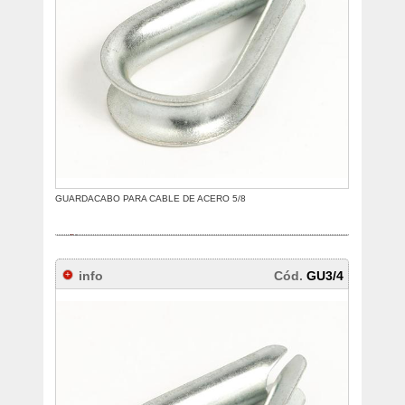
GUARDACABO PARA CABLE DE ACERO 5/8
info
Cód.
GU3/4