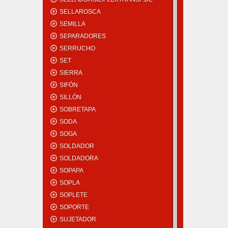
SELLAROSCA
SEMILLA
SEPARADORES
SERRUCHO
SET
SIERRA
SIFÓN
SILLÓN
SOBRETAPA
SODA
SOGA
SOLDADOR
SOLDADORA
SOPAPA
SOPLA
SOPLETE
SOPORTE
SUJETADOR