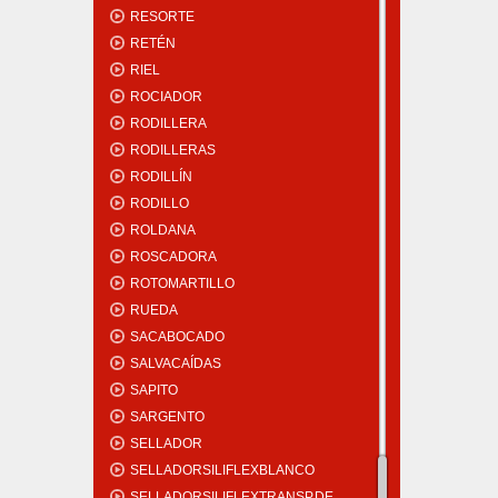
RESORTE
RETÉN
RIEL
ROCIADOR
RODILLERA
RODILLERAS
RODILLÍN
RODILLO
ROLDANA
ROSCADORA
ROTOMARTILLO
RUEDA
SACABOCADO
SALVACAÍDAS
SAPITO
SARGENTO
SELLADOR
SELLADORSILIFLEXBLANCO
SELLADORSILIFLEXTRANSP.DE