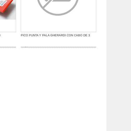
3
PICO PUNTA Y PALA GHERARDI CON CABO DE 3