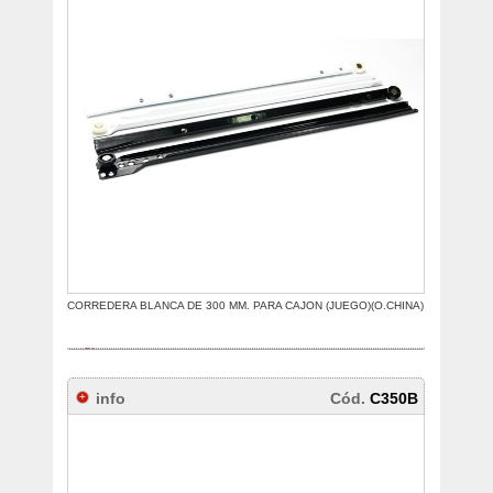
CORREDERA BLANCA DE 300 MM. PARA CAJON (JUEGO)(O.CHINA)
info
Cód.
C350B