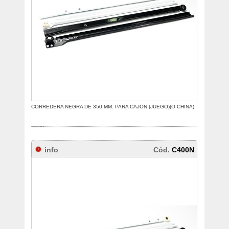
CORREDERA NEGRA DE 350 MM. PARA CAJON (JUEGO)(O.CHINA)
info
Cód.
C400N