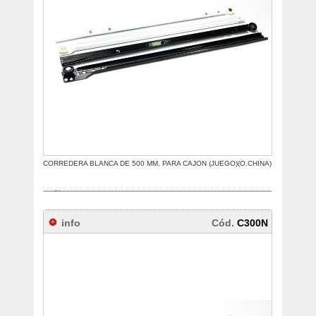
CORREDERA BLANCA DE 500 MM. PARA CAJON (JUEGO)(O.CHINA)
info
Cód.
C300N