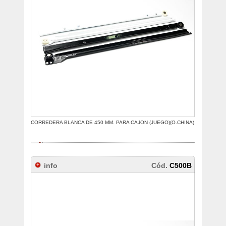
CORREDERA BLANCA DE 450 MM. PARA CAJON (JUEGO)(O.CHINA)
info
Cód.
C500B