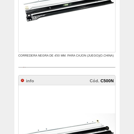
CORREDERA NEGRA DE 450 MM. PARA CAJON (JUEGO)(O.CHINA)
info
Cód.
C500N