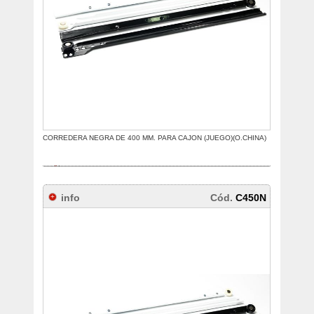
CORREDERA NEGRA DE 400 MM. PARA CAJON (JUEGO)(O.CHINA)
info
Cód.
C450N