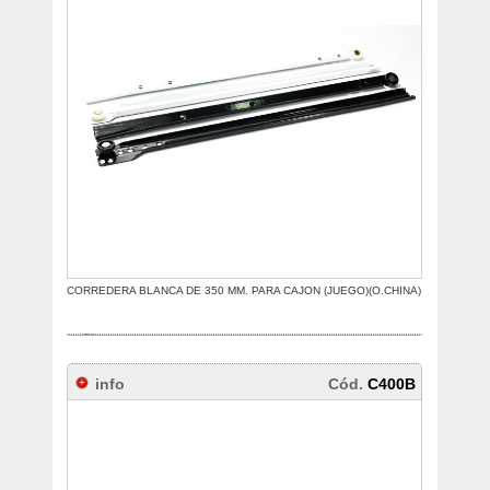
CORREDERA BLANCA DE 350 MM. PARA CAJON (JUEGO)(O.CHINA)
info
Cód.
C400B