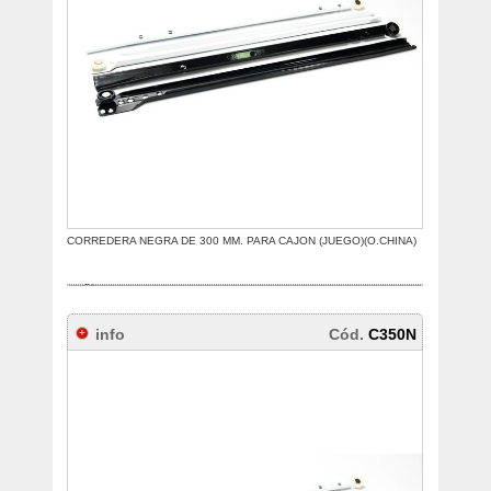
CORREDERA NEGRA DE 300 MM. PARA CAJON (JUEGO)(O.CHINA)
info
Cód.
C350N